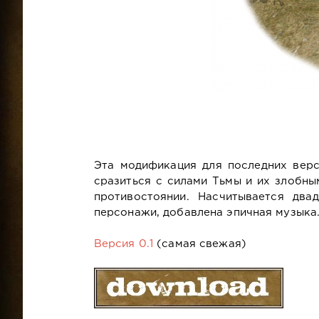
Эта модификация для последних верс
сразиться с силами Тьмы и их злобны
противостоянии. Насчитывается два
персонажи, добавлена эпичная музыка
Версия 0.1
(самая свежая)