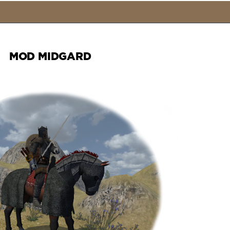
MOD MIDGARD