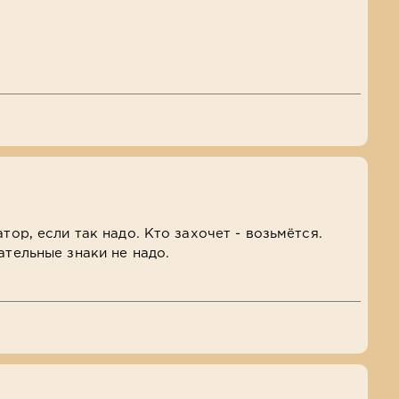
тор, если так надо. Кто захочет - возьмётся.
ательные знаки не надо.