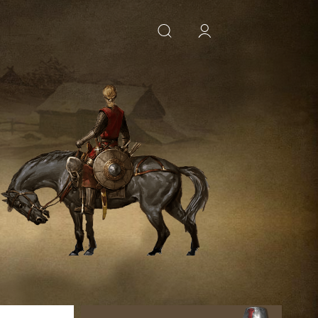
ИСКАТЬ