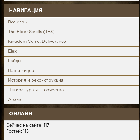
НАВИГАЦИЯ
Все игры
The Elder Scrolls (TES)
Kingdom Come: Deliverance
Elex
Гайды
Наши видео
История и реконструкция
Литература и творчество
Архив
ОНЛАЙН
Сейчас на сайте: 117
Гостей: 115