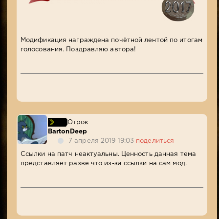
Модификация награждена почётной лентой по итогам
голосования. Поздравляю автора!
Отрок
BartonDeep
7 апреля 2019 19:03
поделиться
Ссылки на патч неактуальны. Ценность данная тема
представляет разве что из-за ссылки на сам мод.