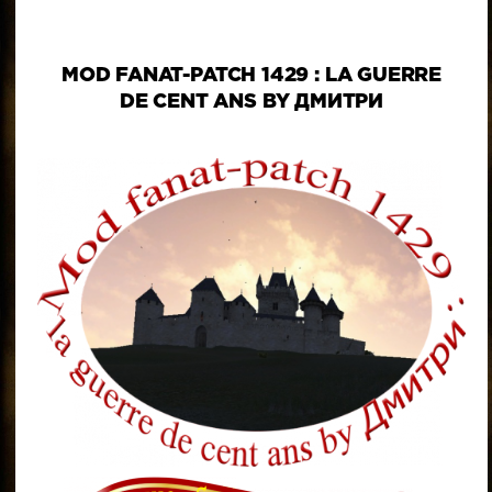
MOD FANAT-PATCH 1429 : LA GUERRE
DE CENT ANS BY ДМИТРИ