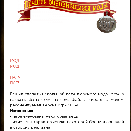
МОД
МОД
ПАТЧ
ПАТЧ
Решил сделать небольшой патч любимого мода. Можно
назвать фанатским патчем. Файлы вместе с модом,
рекомендуемая версия игры: 1.134.
Изменения:
- переименованы некоторые вещи.
- изменены характеристики некоторой брони и лошадей
в сторону реализма.