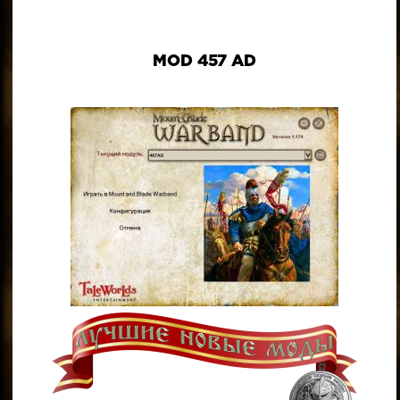
MOD 457 AD