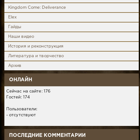
Kingdom Come: Deliverance
Elex
Гайды
Наши видео
История и реконструкция
Литература и творчество
Архив
ОНЛАЙН
Сейчас на сайте: 176
Гостей: 174
Пользователи:
- отсутствуют
ПОСЛЕДНИЕ КОММЕНТАРИИ