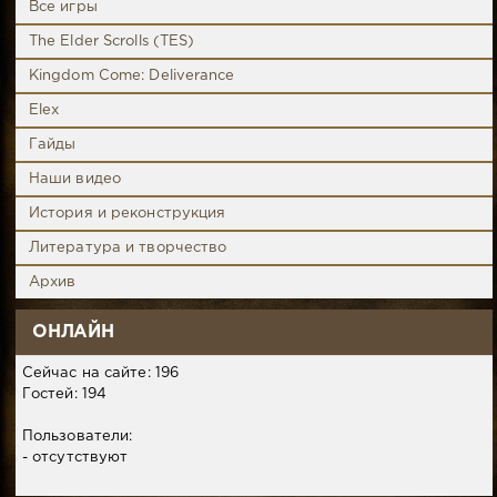
Все игры
The Elder Scrolls (TES)
Kingdom Come: Deliverance
Elex
Гайды
Наши видео
История и реконструкция
Литература и творчество
Архив
ОНЛАЙН
Сейчас на сайте: 196
Гостей: 194
Пользователи:
- отсутствуют