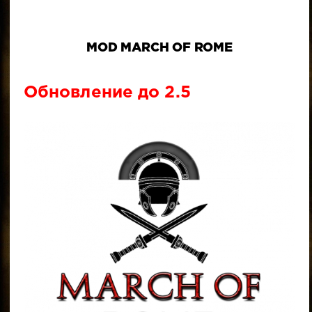
MOD MARCH OF ROME
Обновление до 2.5