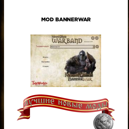
MOD BANNERWAR