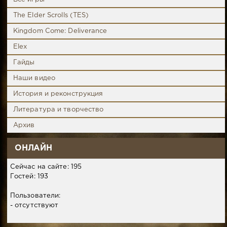
The Elder Scrolls (TES)
Kingdom Come: Deliverance
Elex
Гайды
Наши видео
История и реконструкция
Литература и творчество
Архив
ОНЛАЙН
Сейчас на сайте: 195
Гостей: 193
Пользователи:
- отсутствуют