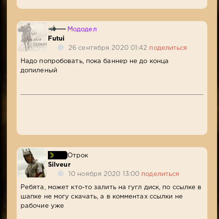
Мододел
Futui
26 сентября 2020 01:42
поделиться
Надо попробовать, пока баннер не до конца
допиленый
Отрок
Silveur
10 ноября 2020 13:00
поделиться
Ребята, может кто-то залить на гугл диск, по ссылке в
шапке не могу скачать, а в комментах ссылки не
рабочие уже