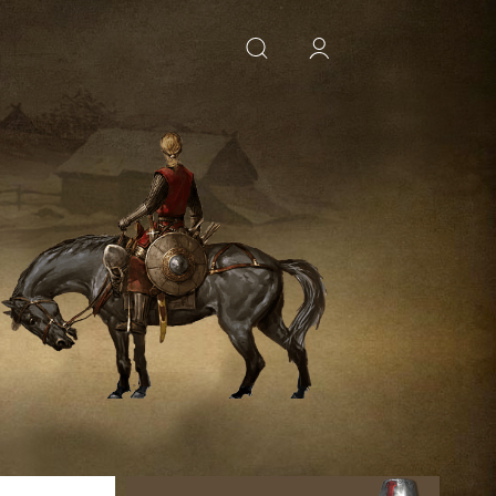
ИСКАТЬ