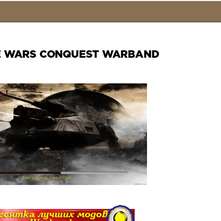
E WARS CONQUEST WARBAND