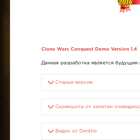
Clone Wars Conquest Demo Version 1.4
Данная разработка является будущим
Старые версии
Скриншоты от капитан очевиднос
Видео от Dentho