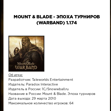
MOUNT & BLADE - ЭПОХА ТУРНИРОВ
(WARBAND) 1.174
Об игре:
Разработчик: Taleworlds Entertainment
Издатель: Paradox Interactive
Издатель в России: 1C/Snowwball.ru
Название в России: Mount & Blade. Эпоха турниров
Дата выхода: 29 марта 2010
Максимальное количество игроков: 64