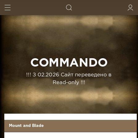
ИСКАТЬ
ВОЙТИ
COMMANDO
!!! З 02.2026 Сайт переведено в
Read-only !!!
Mount and Blade