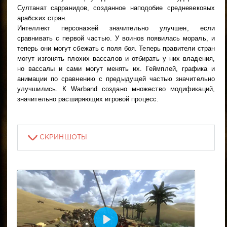
Султанат сарранидов, созданное наподобие средневековых
арабских стран.
Интеллект персонажей значительно улучшен, если
сравнивать с первой частью. У воинов появилась мораль, и
теперь они могут сбежать с поля боя. Теперь правители стран
могут изгонять плохих вассалов и отбирать у них владения,
но вассалы и сами могут менять их. Геймплей, графика и
анимации по сравнению с предыдущей частью значительно
улучшились. К Warband создано множество модификаций,
значительно расширяющих игровой процесс.
СКРИНШОТЫ