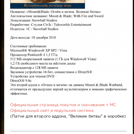
Официальная страница покупок и скачивания + МС
Официальный сайт и модульная система
(Патчи для второго аддона, "Великие битвы" в коробке)