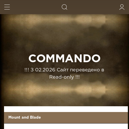
ИСКАТЬ
ВОЙТИ
COMMANDO
!!! З 02.2026 Сайт переведено в
Read-only !!!
Mount and Blade