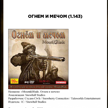
ОГНЕМ И МЕЧОМ (1.143)