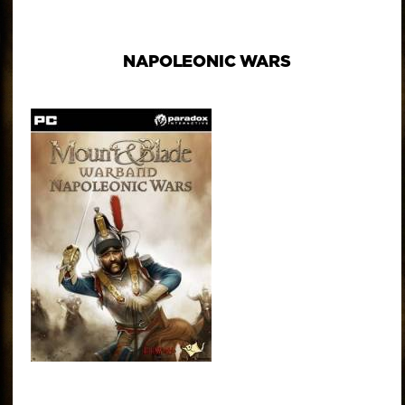
NAPOLEONIC WARS