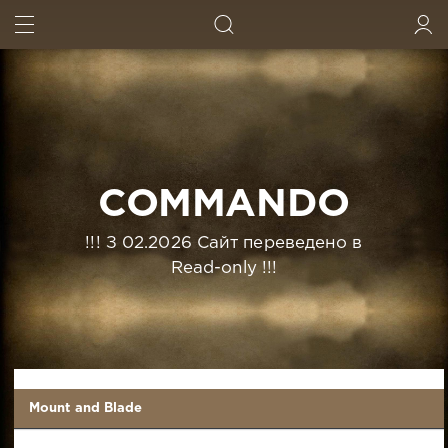
ИСКАТЬ
ВОЙТИ
COMMANDO
!!! З 02.2026 Сайт переведено в
Read-only !!!
Mount and Blade