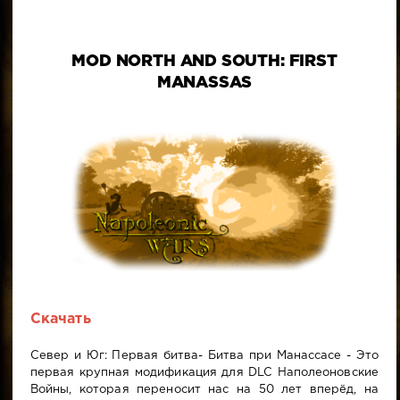
MOD NORTH AND SOUTH: FIRST
MANASSAS
Скачать
Север и Юг: Первая битва- Битва при Манассасе - Это
первая крупная модификация для DLC Наполеоновские
Войны, которая переносит нас на 50 лет вперёд, на