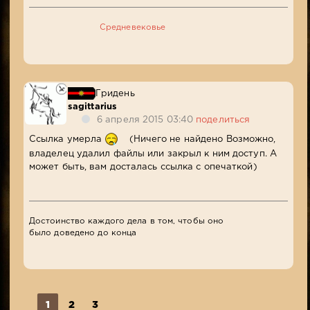
Средневековье
Гридень
sagittarius
6 апреля 2015 03:40
поделиться
Ссылка умерла
(Ничего не найдено Возможно,
владелец удалил файлы или закрыл к ним доступ. А
может быть, вам досталась ссылка с опечаткой)
Достоинство каждого дела в том, чтобы оно
было доведено до конца
1
2
3