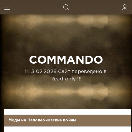
ИСКАТЬ
ВОЙТИ
COMMANDO
!!! З 02.2026 Сайт переведено в
Read-only !!!
Моды на Наполеоновские войны