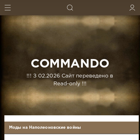
ИСКАТЬ
ВОЙТИ
COMMANDO
!!! З 02.2026 Сайт переведено в
Read-only !!!
Моды на Наполеоновские войны