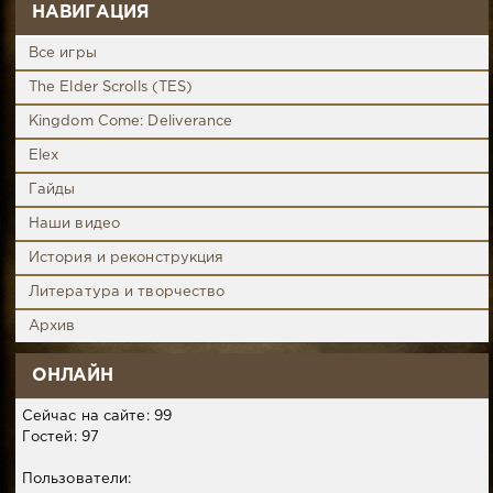
НАВИГАЦИЯ
Все игры
The Elder Scrolls (TES)
Kingdom Come: Deliverance
Elex
Гайды
Наши видео
История и реконструкция
Литература и творчество
Архив
ОНЛАЙН
Сейчас на сайте: 99
Гостей: 97
Пользователи: