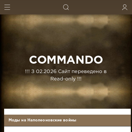
ИСКАТЬ
ВОЙТИ
COMMANDO
!!! З 02.2026 Сайт переведено в
Read-only !!!
Моды на Наполеоновские войны