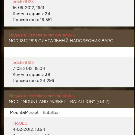
edc678123
16-09-2012, 16:11
Комментариев: 24
Просмотров: 16 551
Моды на Наполеоновские войны
MOD 1812-1815 СИНГАЛЬНЫЙ НАПОЛЕОНИК ВАРС
edc678123
7-08-2012, 18:04
Комментариев: 39
Просмотров: 24 296
Моды на Наполеоновские войны
MOD: "MOUNT AND MUSKET - BATALLION" (0.4.2)
Mount&Musket - Batallion
TRiOLD
4-02-2012, 18:54