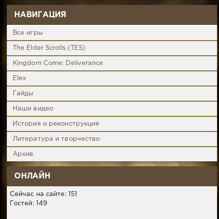
НАВИГАЦИЯ
Все игры
The Elder Scrolls (TES)
Kingdom Come: Deliverance
Elex
Гайды
Наши видео
История и реконструкция
Литература и творчество
Архив
ОНЛАЙН
Сейчас на сайте: 151
Гостей: 149