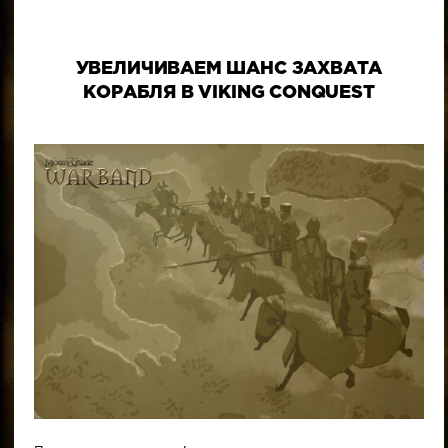
УВЕЛИЧИВАЕМ ШАНС ЗАХВАТА
КОРАБЛЯ В VIKING CONQUEST