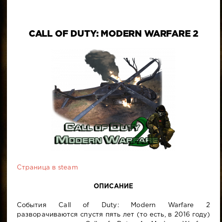
CALL OF DUTY: MODERN WARFARE 2
Страница в steam
ОПИСАНИЕ
События Call of Duty: Modern Warfare 2
разворачиваются спустя пять лет (то есть, в 2016 году)