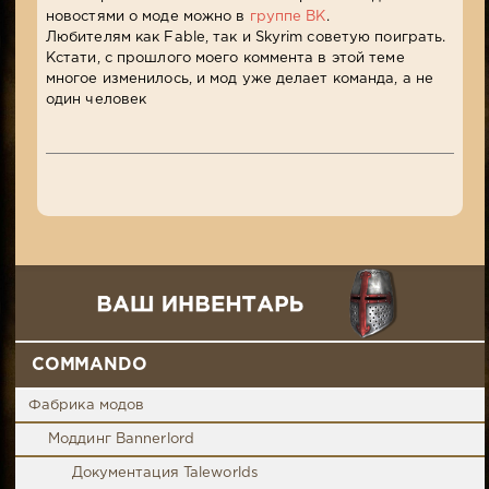
новостями о моде можно в
группе ВК
.
Любителям как Fable, так и Skyrim советую поиграть.
Кстати, с прошлого моего коммента в этой теме
многое изменилось, и мод уже делает команда, а не
один человек
COMMANDO
Фабрика модов
Моддинг Bannerlord
Документация Taleworlds