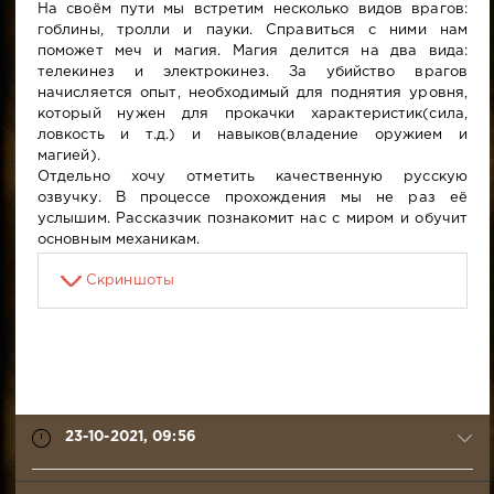
На своём пути мы встретим несколько видов врагов:
гоблины, тролли и пауки. Справиться с ними нам
поможет меч и магия. Магия делится на два вида:
телекинез и электрокинез. За убийство врагов
начисляется опыт, необходимый для поднятия уровня,
который нужен для прокачки характеристик(сила,
ловкость и т.д.) и навыков(владение оружием и
магией).
Отдельно хочу отметить качественную русскую
озвучку. В процессе прохождения мы не раз её
услышим. Рассказчик познакомит нас с миром и обучит
основным механикам.
Скриншоты
23-10-2021, 09:56