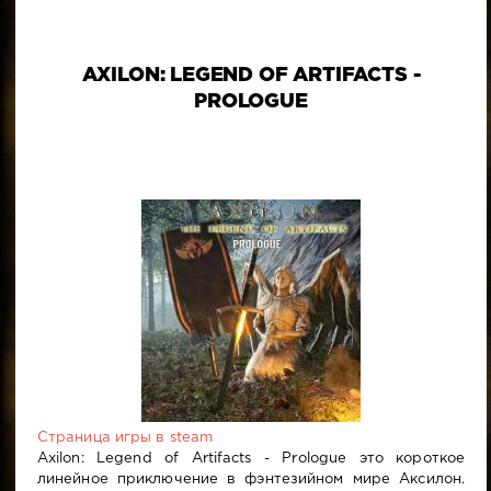
AXILON: LEGEND OF ARTIFACTS -
PROLOGUE
Страница игры в steam
Axilon: Legend of Artifacts - Prologue это короткое
линейное приключение в фэнтезийном мире Аксилон.