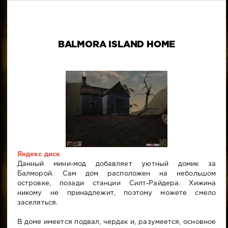
BALMORA ISLAND HOME
Яндекс диск
Данный мини-мод добавляет уютный домик за
Балморой. Сам дом расположен на небольшом
островке, позади станции Силт-Райдера. Хижина
никому не принадлежит, поэтому можете смело
заселяться.
В доме имеется подвал, чердак и, разумеется, основное