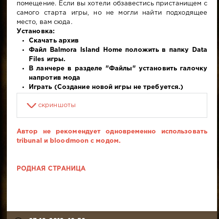
помещение. Если вы хотели обзавестись пристанищем с
самого старта игры, но не могли найти подходящее
место, вам сюда.
Установка:
Скачать архив
Файл Balmora Island Home положить в папку Data
Files игры.
В ланчере в разделе "Файлы" установить галочку
напротив мода
Играть (Создание новой игры не требуется.)
скриншоты
Автор не рекомендует одновременно использовать
tribunal и bloodmoon с модом.
РОДНАЯ СТРАНИЦА