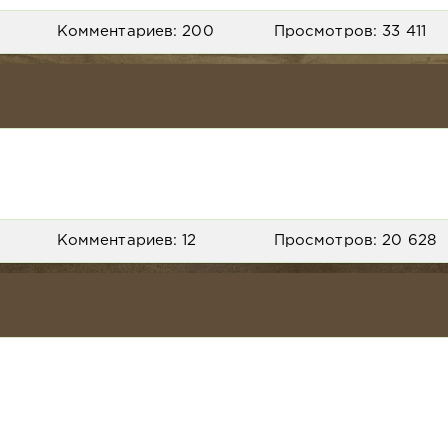
Комментариев: 200
Просмотров: 33 411
Комментариев: 12
Просмотров: 20 628