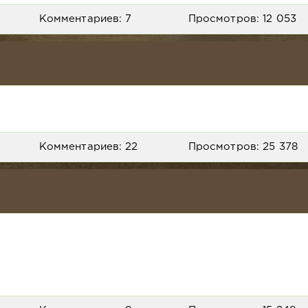
Комментариев: 7
Просмотров: 12 053
Комментариев: 22
Просмотров: 25 378