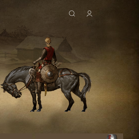
ИСКАТЬ