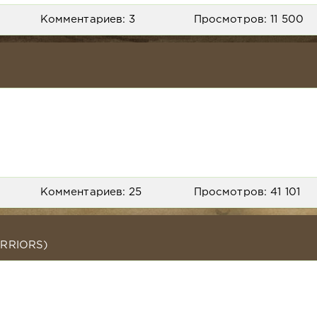
Комментариев: 3
Просмотров: 11 500
Комментариев: 25
Просмотров: 41 101
RRIORS)