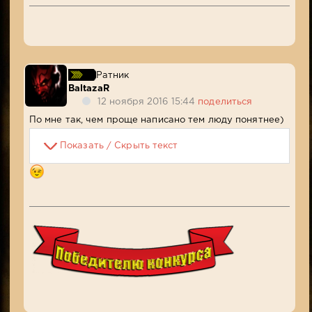
Ратник
BaltazaR
12 ноября 2016 15:44
поделиться
По мне так, чем проще написано тем люду понятнее)
Показать / Скрыть текст