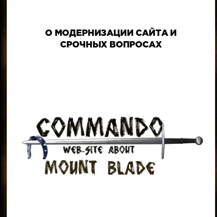
О МОДЕРНИЗАЦИИ САЙТА И
СРОЧНЫХ ВОПРОСАХ