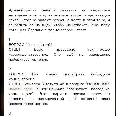
Администрация решила ответить на некоторые
насущные вопросы, возникшие после модернизации
сайта, которые задают особенно часто в этой теме, и
закрепить её на виду, чтобы не отвечать ещё пару
сотен раз. Сделано в форме вопрос - ответ.
1
ВОПРОС: Что с сайтом?!
ОТВЕТ: Было проведено техническое
усовершенствование. Оно ещё не завершено,
наберитесь терпения.
2
ВОПРОС: Где можно посмотреть последние
комментарии?
ОТВЕТ: Есть тема "Статистика" в разделе "ОСНОВНОЕ"
нажать здесь
, в ней нажмите "посмотреть последние
комментарии". Этот вариант призван временно
заменить не подключённый пока основной блок
последних комментов.
3