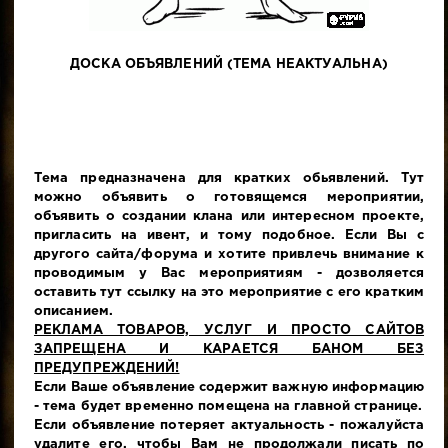
ДОСКА ОБЪЯВЛЕНИЙ (ТЕМА НЕАКТУАЛЬНА)
Тема предназначена для кратких обьявлений. Тут
можно объявить о готовящемся мероприятии,
объявить о создании клана или интересном проекте,
пригласить на ивент, и тому подобное. Если Вы с
другого сайта/форума и хотите привлечь внимание к
проводимым у Вас мероприятиям - дозволяется
оставить тут ссылку на это мероприятие с его кратким
описанием.
РЕКЛАМА ТОВАРОВ, УСЛУГ И ПРОСТО САЙТОВ
ЗАПРЕЩЕНА И КАРАЕТСЯ БАНОМ БЕЗ
ПРЕДУПРЕЖДЕНИЙ!
Если Ваше объявление содержит важную информацию
- тема будет временно помещена на главной странице.
Если объявление потеряет актуальность - пожалуйста
удалите его, чтобы Вам не продолжали писать по