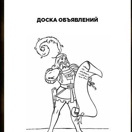
ДОСКА ОБЪЯВЛЕНИЙ