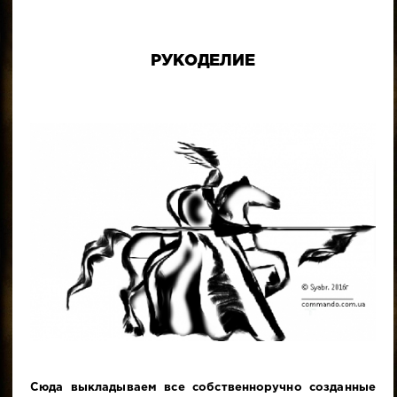
РУКОДЕЛИЕ
Сюда выкладываем все собственноручно созданные