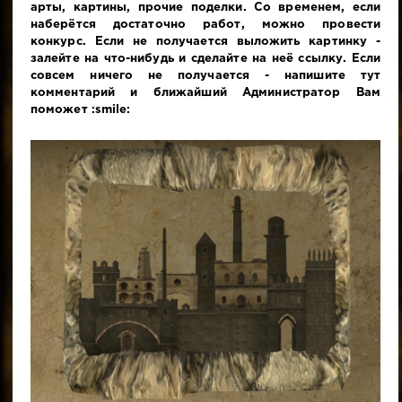
арты, картины, прочие поделки. Со временем, если
наберётся достаточно работ, можно провести
конкурс. Если не получается выложить картинку -
залейте на что-нибудь и сделайте на неё ссылку. Если
совсем ничего не получается - напишите тут
комментарий и ближайший Администратор Вам
поможет :smile: