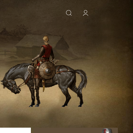
ИСКАТЬ