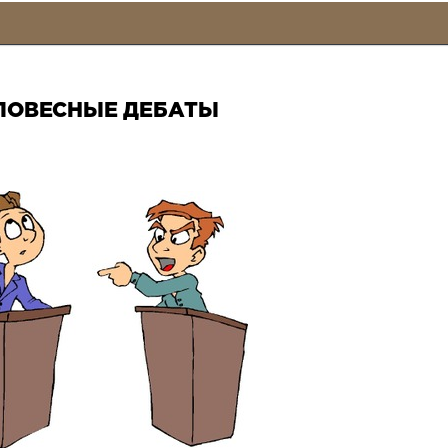
ЛОВЕСНЫЕ ДЕБАТЫ