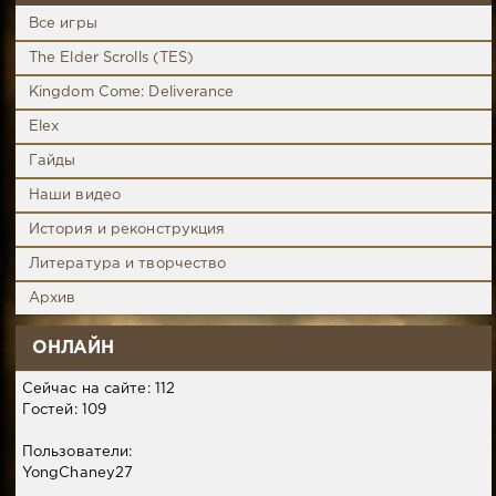
Все игры
The Elder Scrolls (TES)
Kingdom Come: Deliverance
Elex
Гайды
Наши видео
История и реконструкция
Литература и творчество
Архив
ОНЛАЙН
Сейчас на сайте: 112
Гостей: 109
Пользователи:
YongChaney27