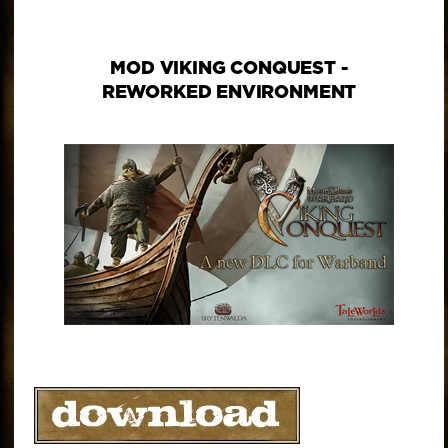
MOD VIKING CONQUEST -
REWORKED ENVIRONMENT