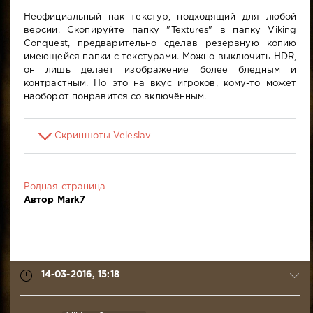
Неофициальный пак текстур, подходящий для любой
версии. Скопируйте папку "Textures" в папку Viking
Conquest, предварительно сделав резервную копию
имеющейся папки с текстурами. Можно выключить HDR,
он лишь делает изображение более бледным и
контрастным. Но это на вкус игроков, кому-то может
наоборот понравится со включённым.
Скриншоты Veleslav
Родная страница
Автор Mark7
14-03-2016, 15:18