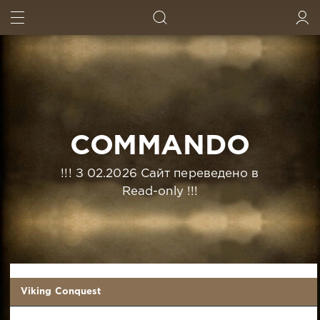
ИСКАТЬ
ВОЙТИ
COMMANDO
!!! З 02.2026 Сайт переведено в
Read-only !!!
Viking Conquest