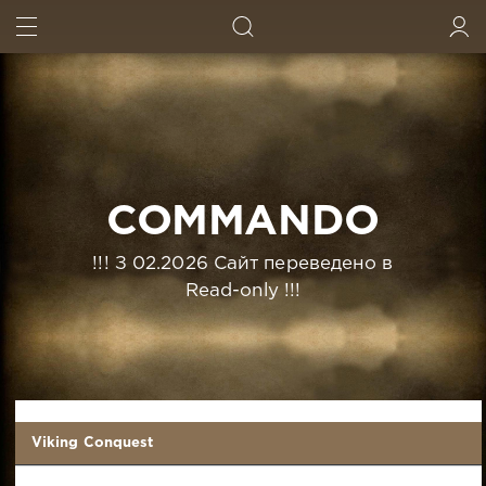
ИСКАТЬ
ВОЙТИ
COMMANDO
!!! З 02.2026 Сайт переведено в
Read-only !!!
Viking Conquest