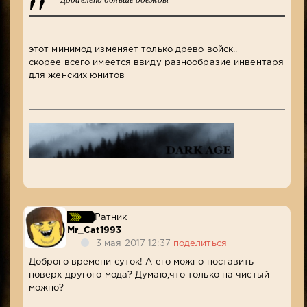
этот минимод изменяет только древо войск..
скорее всего имеется ввиду разнообразие инвентаря
для женских юнитов
Ратник
Mr_Cat1993
3 мая 2017 12:37
поделиться
Доброго времени суток! А его можно поставить
поверх другого мода? Думаю,что только на чистый
можно?