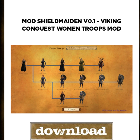
MOD SHIELDMAIDEN V0.1 - VIKING
CONQUEST WOMEN TROOPS MOD