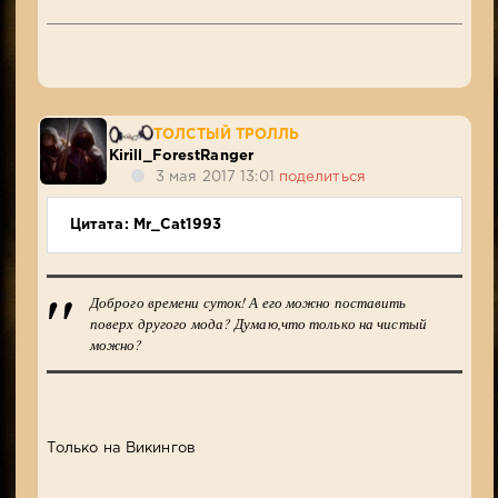
ТОЛСТЫЙ ТРОЛЛЬ
Kirill_ForestRanger
3 мая 2017 13:01
поделиться
Цитата: Mr_Cat1993
Доброго времени суток! А его можно поставить
поверх другого мода? Думаю,что только на чистый
можно?
Только на Викингов