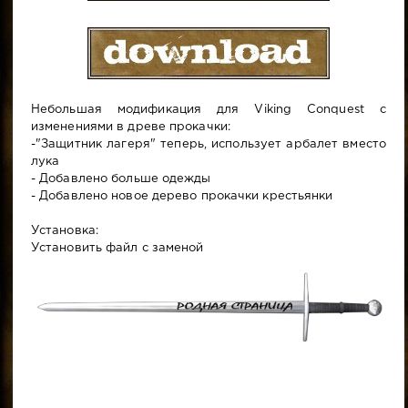
Небольшая модификация для Viking Conquest с
изменениями в древе прокачки:
-"Защитник лагеря" теперь, использует арбалет вместо
лука
- Добавлено больше одежды
- Добавлено новое дерево прокачки крестьянки
Установка:
Установить файл с заменой