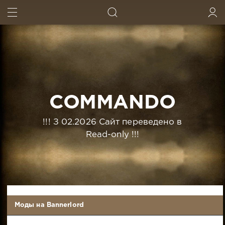
ИСКАТЬ
ВОЙТИ
COMMANDO
!!! З 02.2026 Сайт переведено в
Read-only !!!
Моды на Bannerlord