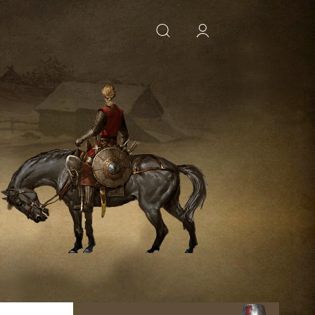
ИСКАТЬ