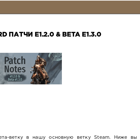
 ПАТЧИ E1.2.0 & BETA E1.3.0
та-ветку в нашу основную ветку Steam. Ниже вы 