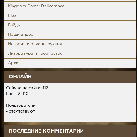
Kingdom Come: Deliverance
Elex
Гайды
Наши видео
История и реконструкция
Литература и творчество
Архив
ОНЛАЙН
Сейчас на сайте: 112
Гостей: 110
Пользователи:
- отсутствуют
ПОСЛЕДНИЕ КОММЕНТАРИИ