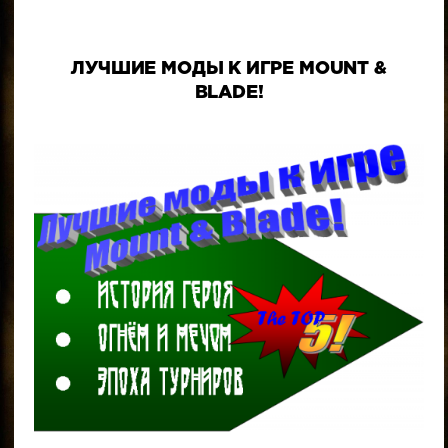
ЛУЧШИЕ МОДЫ К ИГРЕ MOUNT &
BLADE!