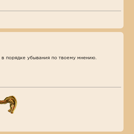
ы в порядке убывания по твоему мнению.