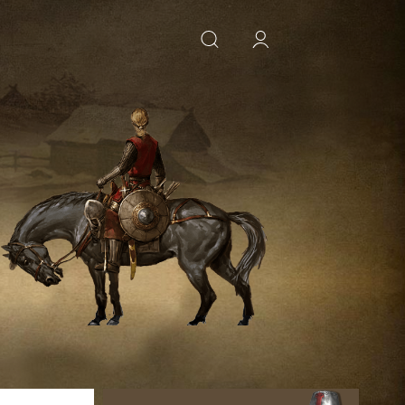
ИСКАТЬ