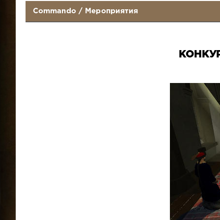
Commando
/
Мероприятия
КОНКУР