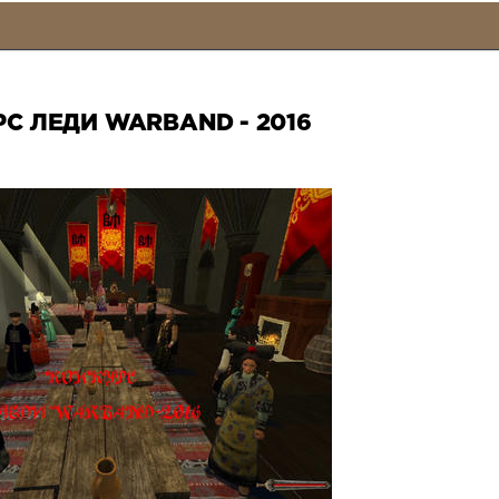
С ЛЕДИ WARBAND - 2016