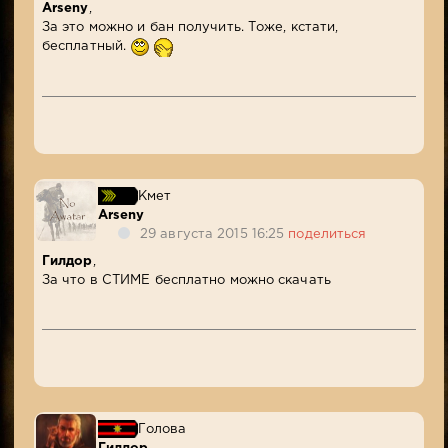
Arseny
,
За это можно и бан получить. Тоже, кстати,
бесплатный.
Кмет
Arseny
29 августа 2015 16:25
поделиться
Гилдор
,
За что в СТИМЕ бесплатно можно скачать
Голова