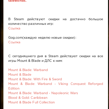
taleworlds.
В Steam действуют скидки на достачно большое
количество различных игр:
Ссылка
Gog.com(каждую неделю новые скидки):
Ссылка
С сегодняшнего дня в Steam действуют скидки на все
игры Mount & Blade и ДЛС к ним:
Mount & Blade: Warband
Mount & Blade
Mount & Blade: With Fire & Sword
Mount & Blade: Warband - Viking Conquest Reforged
Edition
Mount & Blade: Warband - Napoleonic Wars
Blood & Gold: Caribbean
Mount & Blade Full Collection