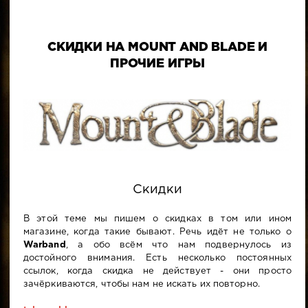
СКИДКИ НА MOUNT AND BLADE И
ПРОЧИЕ ИГРЫ
Скидки
В этой теме мы пишем о скидках в том или ином
магазине, когда такие бывают. Речь идёт не только о
Warband
, а обо всём что нам подвернулось из
достойного внимания. Есть несколько постоянных
ссылок, когда скидка не действует - они просто
зачёркиваются, чтобы нам не искать их повторно.