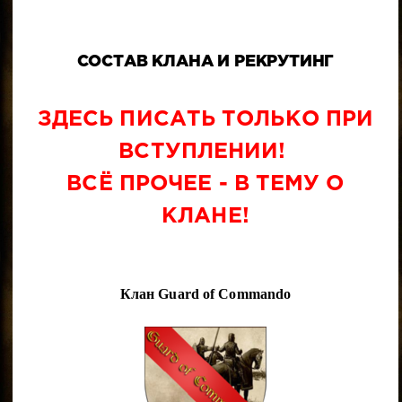
СОСТАВ КЛАНА И РЕКРУТИНГ
ЗДЕСЬ ПИСАТЬ ТОЛЬКО ПРИ
ВСТУПЛЕНИИ!
ВСЁ ПРОЧЕЕ - В ТЕМУ О
КЛАНЕ!
Клан Guard of Commando