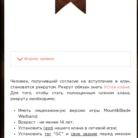
Форма заявки
Человек, получивший согласие на вступление в клан,
становится рекрутом. Рекрут обязан знать
Устав клана
.
Для того, чтобы стать полноценным членом клана,
рекруту необходимо:
Иметь лицензионную версию игры Mount&Blade
Warband;
Возраст - не менее 14 лет;
Установить
герб
нашего клана в сетевой игре;
Установить
тег
"GC" и
свое звание
перед именем