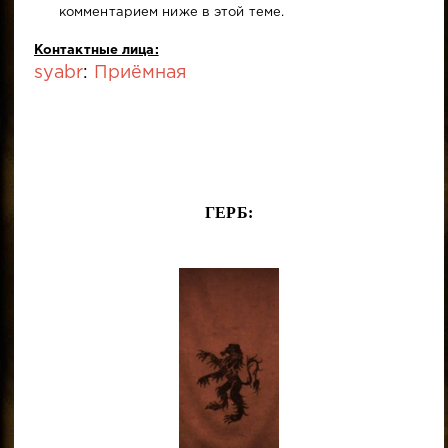
комментарием ниже в этой теме.
Контактные лица:
syabr
:
Приёмная
ГЕРБ: