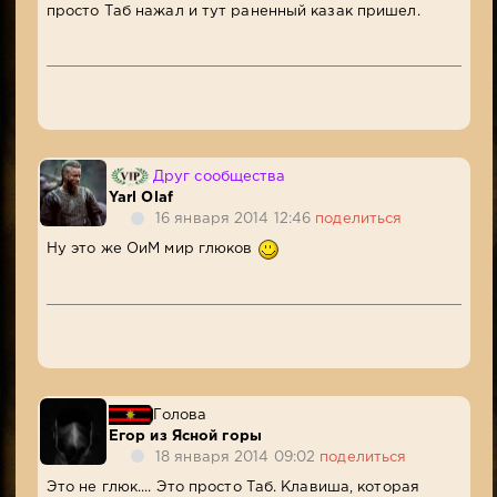
просто Таб нажал и тут раненный казак пришел.
Друг сообщества
Yarl Olaf
16 января 2014 12:46
поделиться
Ну это же ОиМ мир глюков
Голова
Егор из Ясной горы
18 января 2014 09:02
поделиться
Это не глюк.... Это просто Таб. Клавиша, которая