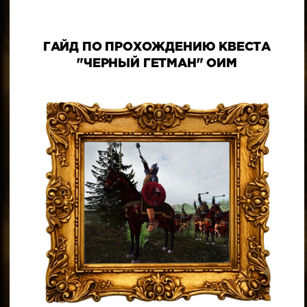
ГАЙД ПО ПРОХОЖДЕНИЮ КВЕСТА
"ЧЕРНЫЙ ГЕТМАН" ОИМ