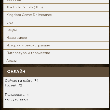
The Elder Scrolls (TES)
Kingdom Come: Deliverance
Elex
Гайды
Наши видео
История и реконструкция
Литература и творчество
Архив
ОНЛАЙН
Сейчас на сайте: 74
Гостей: 72
Пользователи:
- отсутствуют