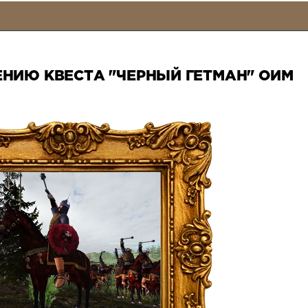
НИЮ КВЕСТА "ЧЕРНЫЙ ГЕТМАН" ОИМ