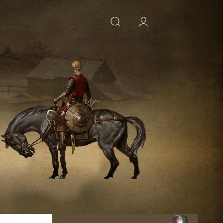
ИСКАТЬ