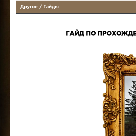
Другое
/
Гайды
ГАЙД ПО ПРОХОЖДЕ