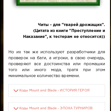
Читы - для "тварей дрожащих".
(Цитата из книги "Преступление и
Наказание", к тестерам не относится))
Но их так же используют разработчики для
проверок на баги, а игроки, в свою очередь,
проверяют все достоинства или промашки
того или иного мода, тратя при этом
минимальное количество времени.
Коды Mount and Blade - ИСТОРИЯ ГЕРОЯ
Коды Mount and Blade - ЭПОХА ТУРНИРОВ