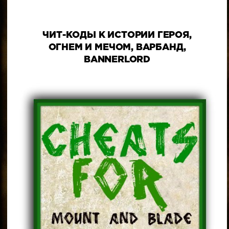
ЧИТ-КОДЫ К ИСТОРИИ ГЕРОЯ,
ОГНЕМ И МЕЧОМ, ВАРБАНД,
BANNERLORD