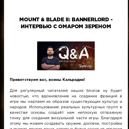
MOUNT & BLADE II: BANNERLORD -
ИНТЕРВЬЮ С ОМАРОМ ЗЕРЕНОМ
Приветствуем вас, воины Кальрадии!
Для регулярный читателей наших блогов ну будет
новостью, что вдохновление на создание фракций в
игре мы черпаем из образов существующих культур и
народов. Использование реальных культурных групп в
качестве основы создаёт нам неплохую отправную
точку для создания визуальной части игры. Благодаря
этому мы можем создавать оружие, доспехи, постройки