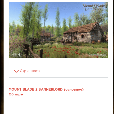
Скриншоты
MOUNT BLADE 2 BANNERLORD (основное)
Об игре