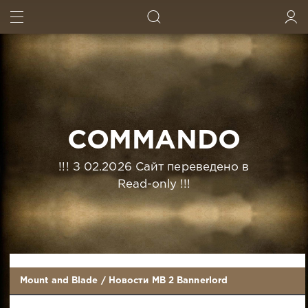
ИСКАТЬ
ВОЙТИ
COMMANDO
!!! З 02.2026 Сайт переведено в
Read-only !!!
Mount and Blade
/
Новости MB 2 Bannerlord