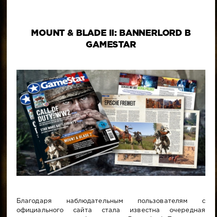
MOUNT & BLADE II: BANNERLORD В
GAMESTAR
Благодаря наблюдательным пользователям с
официального сайта стала известна очередная