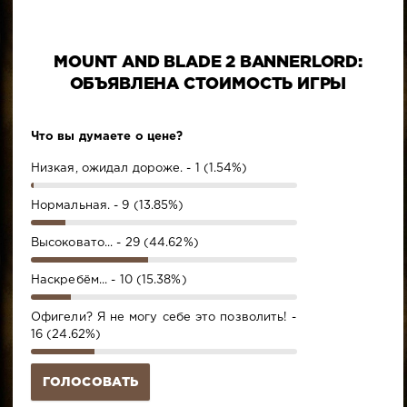
MOUNT AND BLADE 2 BANNERLORD:
ОБЪЯВЛЕНА СТОИМОСТЬ ИГРЫ
Что вы думаете о цене?
Низкая, ожидал дороже. - 1 (1.54%)
Нормальная. - 9 (13.85%)
Высоковато... - 29 (44.62%)
Наскребём... - 10 (15.38%)
Офигели? Я не могу себе это позволить! -
16 (24.62%)
ГОЛОСОВАТЬ