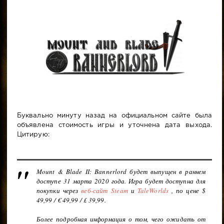
Буквально минуту назад на официальном сайте была
объявлена стоимость игры и уточнена дата выхода.
Цитирую:
Mount & Blade II: Bannerlord будет выпущен в раннем
доступе 31 марта 2020 года. Игра будет доступна для
покупки через
веб-сайт
Steam
и
TaleWorlds
, по цене $
49,99 / € 49,99 / £ 39,99.
Более подробная информация о том, чего ожидать от