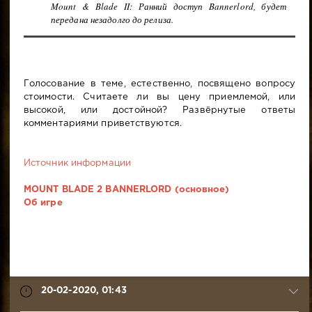
Mount & Blade II: Ранний доступ Bannerlord, будет
передана незадолго до релиза.
Голосование в теме, естественно, посвящено вопросу
стоимости. Считаете ли вы цену приемлемой, или
высокой, или достойной? Развёрнутые ответы
комментариями приветствуются.
Источник информации
MOUNT BLADE 2 BANNERLORD (основное)
Об игре
20-02-2020, 01:43