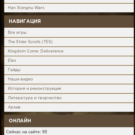
Han Xiongnu Wars
НАВИГАЦИЯ
Все игры
The Elder Scrolls (TES)
Kingdom Come: Deliverance
Elex
Гайды
Наши видео
История и реконструкция
Литература и творчество
Архив
ОНЛАЙН
Сейчас на сайте: 93