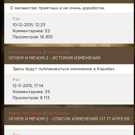
О множестве приятных и не очень доработок.
Pav
10-12-2015, 12:23
Комментариев: 52
Просмотров: 16 855
Mount and Blade
/
На Карибы
ОГНЕМ И МЕЧОМ 2 - ИСТОРИЯ ИЗМЕНЕНИЙ
Здесь будут публиковаться изменения в Карибах
Pav
12-11-2015, 17:14
Комментариев: 35
Просмотров: 8 113
Mount and Blade
/
На Карибы
ОГНЕМ И МЕЧОМ 2 - СПИСОК ИЗМЕНЕНИЙ ОТ 17 АПРЕЛЯ