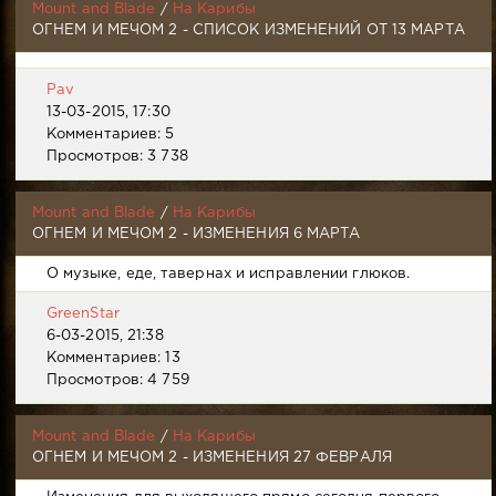
Mount and Blade
/
На Карибы
ОГНЕМ И МЕЧОМ 2 - СПИСОК ИЗМЕНЕНИЙ ОТ 13 МАРТА
Pav
13-03-2015, 17:30
Комментариев: 5
Просмотров: 3 738
Mount and Blade
/
На Карибы
ОГНЕМ И МЕЧОМ 2 - ИЗМЕНЕНИЯ 6 МАРТА
О музыке, еде, тавернах и исправлении глюков.
GreenStar
6-03-2015, 21:38
Комментариев: 13
Просмотров: 4 759
Mount and Blade
/
На Карибы
ОГНЕМ И МЕЧОМ 2 - ИЗМЕНЕНИЯ 27 ФЕВРАЛЯ