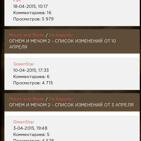
Pav
18-04-2015, 10:17
Комментариев: 16
Просмотров: 5 979
Mount and Blade
/
На Карибы
ОГНЕМ И МЕЧОМ 2 - СПИСОК ИЗМЕНЕНИЙ ОТ 10
АПРЕЛЯ
GreenStar
10-04-2015, 17:33
Комментариев: 6
Просмотров: 4 715
Mount and Blade
/
На Карибы
ОГНЕМ И МЕЧОМ 2 - СПИСОК ИЗМЕНЕНИЙ ОТ 3 АПРЕЛЯ
GreenStar
3-04-2015, 19:48
Комментариев: 5