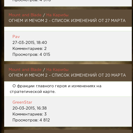
Просмотров: 4 578
Mount and Blade
/
На Карибы
ОГНЕМ И МЕЧОМ 2 - СПИСОК ИЗМЕНЕНИЙ ОТ 27 МАРТА
Pav
27-03-2015, 18:40
Комментариев: 2
Просмотров: 4 015
Mount and Blade
/
На Карибы
ОГНЕМ И МЕЧОМ 2 - СПИСОК ИЗМЕНЕНИЙ ОТ 20 МАРТА
О фракции главного героя и изменениях на
стратегической карте.
GreenStar
20-03-2015, 16:38
Комментариев: 3
Просмотров: 4 812