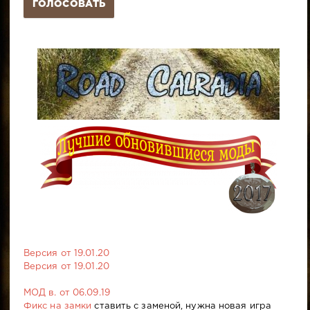
ГОЛОСОВАТЬ
Версия от 19.01.20
Версия от 19.01.20
МОД в. от 06.09.19
Фикс на замки
ставить с заменой, нужна новая игра