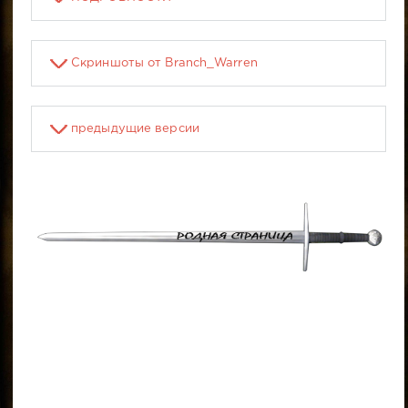
Скриншоты от Branch_Warren
предыдущие версии