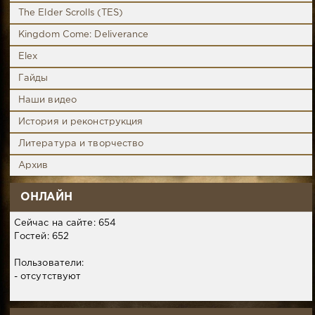
The Elder Scrolls (TES)
Kingdom Come: Deliverance
Elex
Гайды
Наши видео
История и реконструкция
Литература и творчество
Архив
ОНЛАЙН
Сейчас на сайте: 654
Гостей: 652
Пользователи:
- отсутствуют