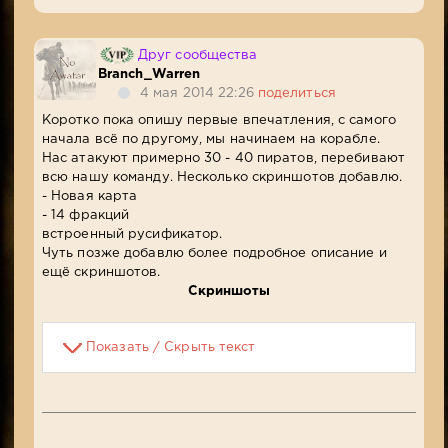
Друг сообщества
Branch_Warren
4 мая 2014 22:26
поделиться
Коротко пока опишу первые впечатления, с самого
начала всё по другому, мы начинаем на корабле.
Нас атакуют примерно 30 - 40 пиратов, перебивают
всю нашу команду. Несколько скриншотов добавлю.
- Новая карта
- 14 фракций
встроенный русификатор.
Чуть позже добавлю более подробное описание и
ещё скриншотов.
Скриншоты
Показать / Скрыть текст