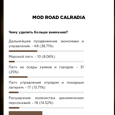
MOD ROAD CALRADIA
Чему уделить больше внимания?
Дальнейшее продвижение экономики и
управления. - 48 (38.71%)
Морской патч. - 10 (8.06%)
Патч на осады замков и городов. - 31
(25%)
Патч управления отрядом и походным
лагерем. - 17 (13.71%)
Расширение количества динамических
персонажей. - 18 (14.52%)