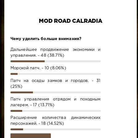
MOD ROAD CALRADIA
Чему уделить больше внимания?
Дальнейшее продвижение экономики и
управления. - 48 (38.71%)
Морской патч. - 10 (8.06%)
Патч на осады замков и городов. - 31
(25%)
Патч управления отрядом и походным
лагерем. - 17 (13.71%)
Расширение количества динамических
персонажей. - 18 (14.52%)