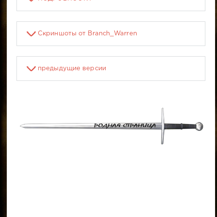
Скриншоты от Branch_Warren
предыдущие версии