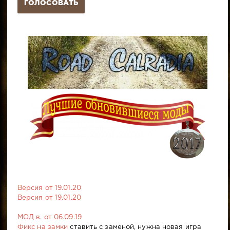
ГОЛОСОВАТЬ
Версия от 19.01.20
Версия от 19.01.20
МОД в. от 06.09.19
Фикс на замки
ставить с заменой, нужна новая игра