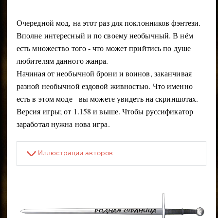
Очередной мод, на этот раз для поклонников фэнтези.
Вполне интересный и по своему необычный. В нём
есть множество того - что может прийтись по душе
любителям данного жанра.
Начиная от необычной брони и воинов, заканчивая
разной необычной ездовой живностью. Что именно
есть в этом моде - вы можете увидеть на скриншотах.
Версия игры; от 1.158 и выше. Чтобы руссификатор
заработал нужна нова игра.
Иллюстрации авторов