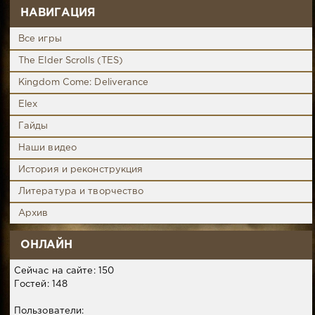
НАВИГАЦИЯ
Все игры
The Elder Scrolls (TES)
Kingdom Come: Deliverance
Elex
Гайды
Наши видео
История и реконструкция
Литература и творчество
Архив
ОНЛАЙН
Сейчас на сайте: 150
Гостей: 148
Пользователи: