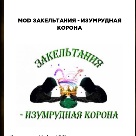
MOD ЗАКЕЛЬТАНИЯ - ИЗУМРУДНАЯ
КОРОНА