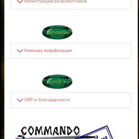
Иллюстрации разработчиков
Команда модификации
OSP и благодарности