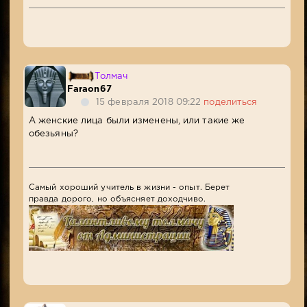
Толмач
Faraon67
15 февраля 2018 09:22
поделиться
А женские лица были изменены, или такие же
обезьяны?
Самый хороший учитель в жизни - опыт. Берет
правда дорого, но объясняет доходчиво.