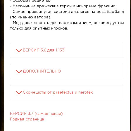
- Особые предметы.
- Необычные вражеские герои и минорные фракции.
- Самая продвинутая система диалогов на весь Варбанд
(по мнению автора).
- Мод должен стать для вас испытанием, рекомендуется
только для опытных игроков.
ВЕРСИЯ 3.6 для 1.153
ДОПОЛНИТЕЛЬНО
Скриншоты от praefectus и nerotek
ВЕРСИЯ 3.7 (самая новая)
Родная страница