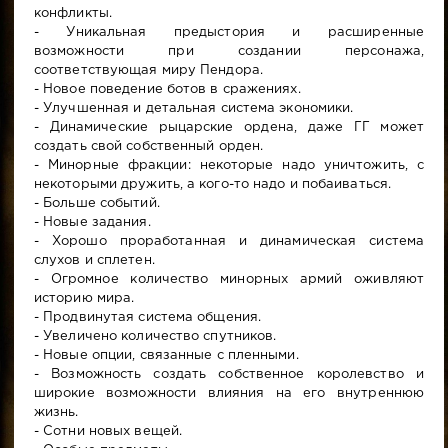
конфликты.
- Уникальная предыстория и расширенные
возможности при создании персонажа,
соответствующая миру Пендора.
- Новое поведение ботов в сражениях.
- Улучшенная и детальная система экономики.
- Динамические рыцарские ордена, даже ГГ может
создать свой собственный орден.
- Минорные фракции: некоторые надо уничтожить, с
некоторыми дружить, а кого-то надо и побаиваться.
- Больше событий.
- Новые задания.
- Хорошо проработанная и динамическая система
слухов и сплетен.
- Огромное количество минорных армий оживляют
историю мира.
- Продвинутая система общения.
- Увеличено количество спутников.
- Новые опции, связанные с пленными.
- Возможность создать собственное королевство и
широкие возможности влияния на его внутреннюю
жизнь.
- Сотни новых вещей.