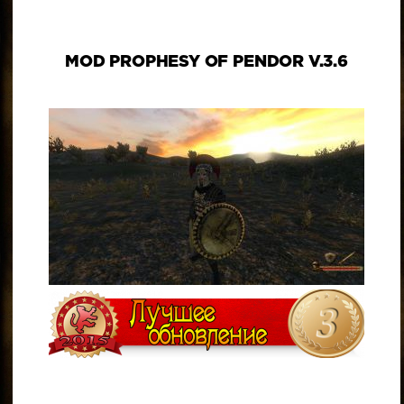
MOD PROPHESY OF PENDOR V.3.6