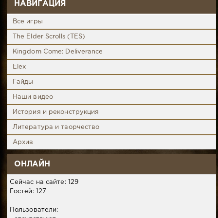
НАВИГАЦИЯ
Все игры
The Elder Scrolls (TES)
Kingdom Come: Deliverance
Elex
Гайды
Наши видео
История и реконструкция
Литература и творчество
Архив
ОНЛАЙН
Сейчас на сайте: 129
Гостей: 127
Пользователи: