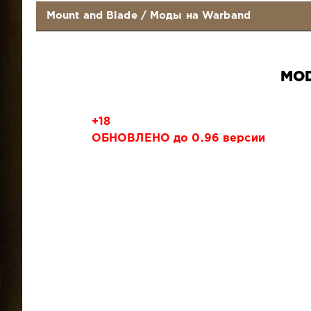
Mount and Blade
/
Моды на Warband
MOD
+18
ОБНОВЛЕНО до 0.96 версии