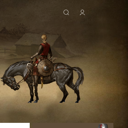
ИСКАТЬ