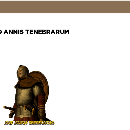
 ANNIS TENEBRARUM