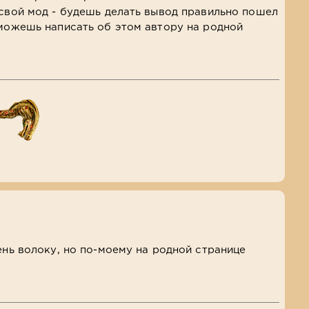
 свой мод - будешь делать вывод правильно пошел
 можешь написать об этом автору на родной
ень волоку, но по-моему на родной странице