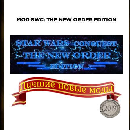
MOD SWC: THE NEW ORDER EDITION