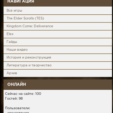
НАВИГАЦИЯ
Все игры
The Elder Scrolls (TES)
Kingdom Come: Deliverance
Elex
Гайды
Наши видео
История и реконструкция
Литература и творчество
Архив
ОНЛАЙН
Сейчас на сайте: 100
Гостей: 98
Пользователи: