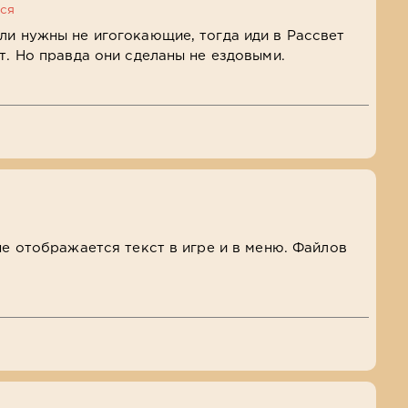
ся
ли нужны не игогокающие, тогда иди в Рассвет
т. Но правда они сделаны не ездовыми.
не отображается текст в игре и в меню. Файлов