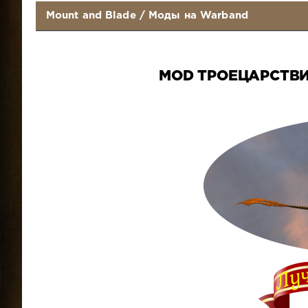
Mount and Blade
/
Моды на Warband
MOD ТРОЕЦАРСТВИ