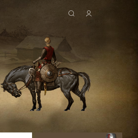
ИСКАТЬ