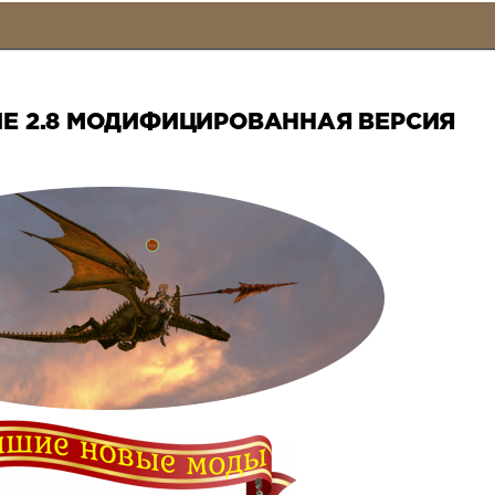
Е 2.8 МОДИФИЦИРОВАННАЯ ВЕРСИЯ