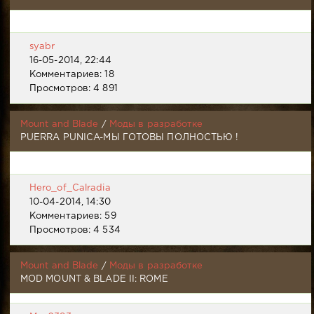
syabr
16-05-2014, 22:44
Комментариев: 18
Просмотров: 4 891
Mount and Blade
/
Моды в разработке
PUERRA PUNICA-МЫ ГОТОВЫ ПОЛНОСТЬЮ !
Hero_of_Calradia
10-04-2014, 14:30
Комментариев: 59
Просмотров: 4 534
Mount and Blade
/
Моды в разработке
MOD MOUNT & BLADE II: ROME