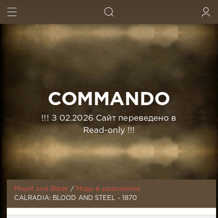
ИСКАТЬ
ВОЙТИ
COMMANDO
!!! З 02.2026 Сайт переведено в
Read-only !!!
Mount and Blade
/
Моды в разработке
CALRADIA: BLOOD AND STEEL - 1870