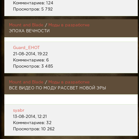
Комментариев: 124
Просмотров: 5 792
Mount and Blade
/
Моды в разработке
ЭПОХА ВЕЧНОСТИ
Guard_EHOT
21-08-2014, 19:22
Комментариев: 6
Просмотров: 3 485
Mount and Blade
/
Моды в разработке
ВСЕ ВИДЕО ПО МОДУ РАССВЕТ НОВОЙ ЭРЫ
syabr
13-08-2014, 12:21
Комментариев: 32
Просмотров: 10 262