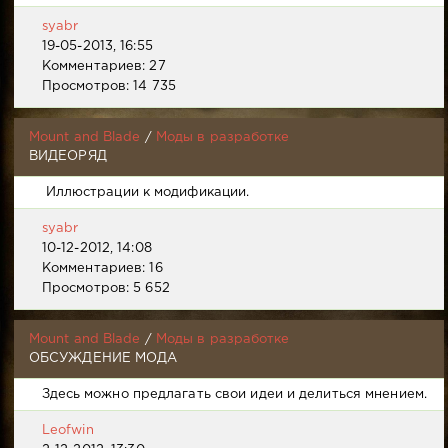
syabr
19-05-2013, 16:55
Комментариев: 27
Просмотров: 14 735
Mount and Blade
/
Моды в разработке
ВИДЕОРЯД
Иллюстрации к модификации.
syabr
10-12-2012, 14:08
Комментариев: 16
Просмотров: 5 652
Mount and Blade
/
Моды в разработке
ОБСУЖДЕНИЕ МОДА
Здесь можно предлагать свои идеи и делиться мнением.
Leofwin