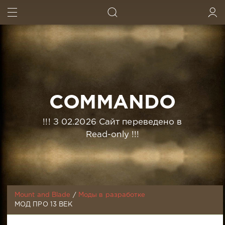
ИСКАТЬ
ВОЙТИ
COMMANDO
!!! З 02.2026 Сайт переведено в
Read-only !!!
Mount and Blade
/
Моды в разработке
МОД ПРО 13 ВЕК