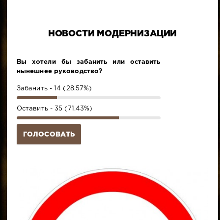
НОВОСТИ МОДЕРНИЗАЦИИ
Вы хотели бы забанить или оставить
нынешнее руководство?
Забанить - 14 (28.57%)
Оставить - 35 (71.43%)
ГОЛОСОВАТЬ