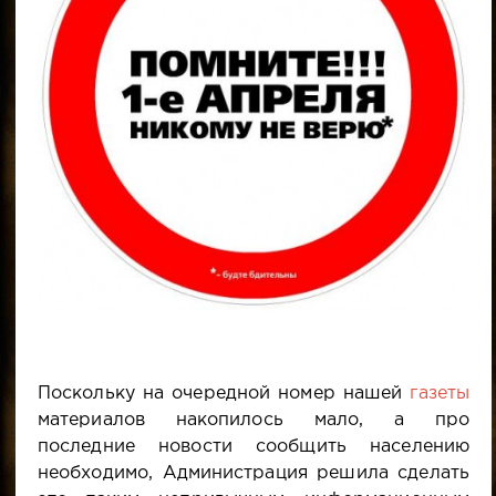
Поскольку на очередной номер нашей
газеты
материалов накопилось мало, а про
последние новости сообщить населению
необходимо, Администрация решила сделать