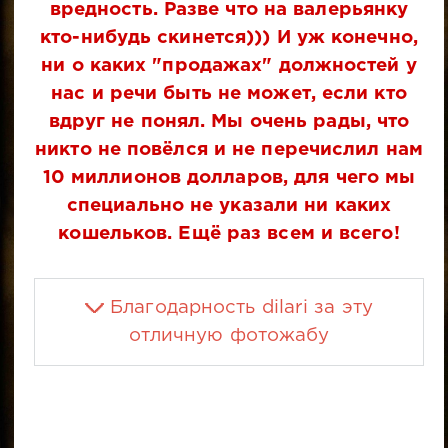
вредность. Разве что на валерьянку
кто-нибудь скинется))) И уж конечно,
ни о каких "продажах" должностей у
нас и речи быть не может, если кто
вдруг не понял. Мы очень рады, что
никто не повёлся и не перечислил нам
10 миллионов долларов, для чего мы
специально не указали ни каких
кошельков. Ещё раз всем и всего!
Благодарность dilari за эту
отличную фотожабу