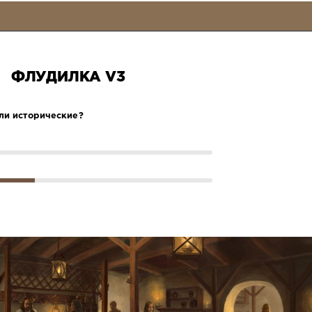
ФЛУДИЛКА V3
ли исторические?