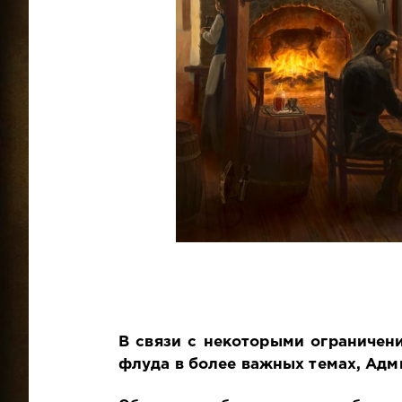
В связи с некоторыми ограничен
флуда в более важных темах, Адм