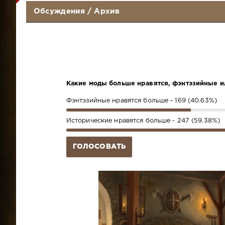
Обсуждения
/
Архив
Какие моды больше нравятся, фэнтэзийные и
Фэнтэзийные нравятся больше - 169 (40.63%)
Исторические нравятся больше - 247 (59.38%)
ГОЛОСОВАТЬ