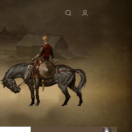
ИСКАТЬ