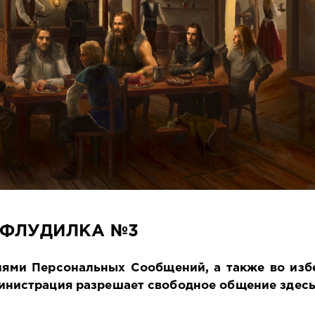
ФЛУДИЛКА №3
иями Персональных Сообщений, а также во из
инистрация разрешает свободное общение здесь